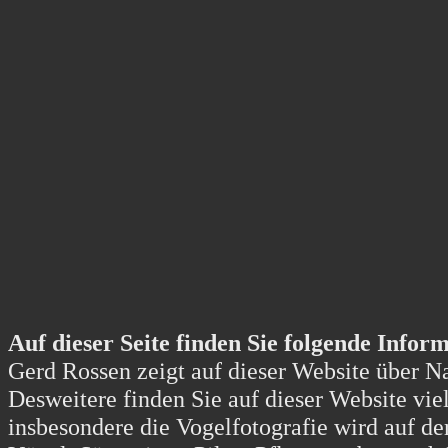
Auf dieser Seite finden Sie folgende Inform
Gerd Rossen zeigt auf dieser Website über Na
Desweitere finden Sie auf dieser Website viel
insbesondere die Vogelfotografie wird auf de