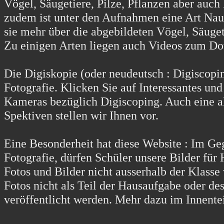
Vögel, Säugetiere, Pilze, Pflanzen aber auch
zudem ist unter den Aufnahmen eine Art Naur
sie mehr über die abgebildeten Vögel, Säuge
Zu einigen Arten liegen auch Videos zum Do
Die Digiskopie (oder neudeutsch : Digiscopin
Fotografie. Klicken Sie auf Interessantes und
Kameras bezüglich Digiscoping. Auch eine al
Spektiven stellen wir Ihnen vor.
Eine Besonderheit hat diese Website : Im Ge
Fotografie, dürfen Schüler unsere Bilder fü
Fotos und Bilder nicht ausserhalb der Klass
Fotos nicht als Teil der Hausaufgabe oder de
veröffentlicht werden. Mehr dazu im Innentei