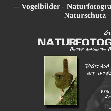
-- Vogelbilder - Naturfotogra
Naturschutz -